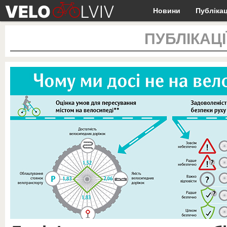
Новини
Публікац
ПУБЛІКАЦІ