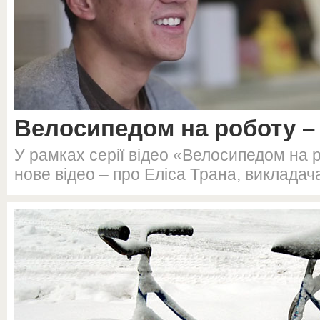
Велосипедом на роботу – 
У рамках серії відео «Велосипедом на 
нове відео – про Еліса Трана, викладача