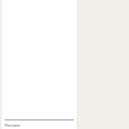
Реклама: