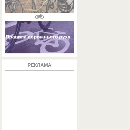
РЕКЛАМА