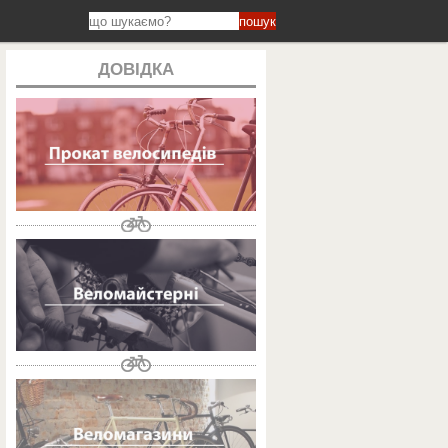
пошук
ДОВІДКА