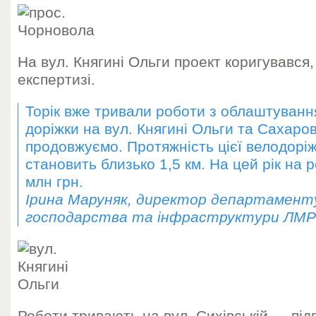
На вул. Княгині Ольги проект коригувався,
експертизі.
Торік вже тривали роботи з облаштуванн
доріжки на вул. Княгині Ольги та Сахаров
продовжуємо. Протяжність цієї велодоріж
становить близько 1,5 км. На цей рік на
млн грн.
Ірина Маруняк, директор департамент
господарства та інфраструктури ЛМР