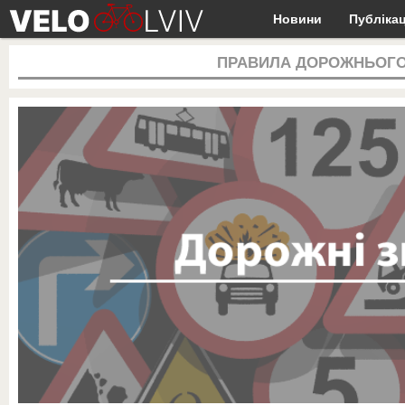
Новини
Публікац
ПРАВИЛА ДОРОЖНЬОГО