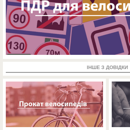
ІНШЕ З ДОВІДКИ