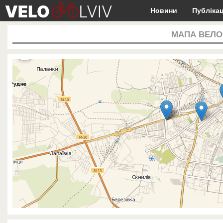
Новини
Публікац
МАПА ВЕЛО