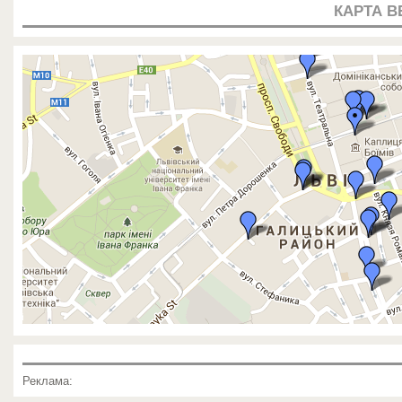
КАРТА В
Реклама: