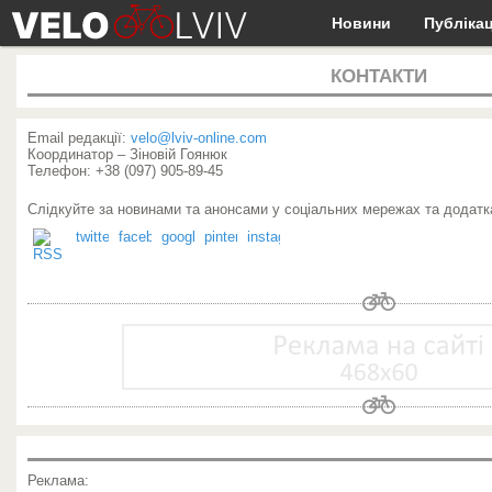
Новини
Публікац
КОНТАКТИ
Email редакції:
velo@lviv-online.com
Координатор – Зіновій Гоянюк
Телефон: +38 (097) 905-89-45
Слідкуйте за новинами та анонсами у соціальних мережах та додатка
Реклама: