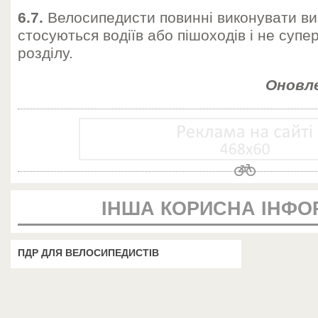
6.7.
Велосипедисти повинні виконувати в
стосуються водіїв або пішоходів і не суп
розділу.
Оновле
ІНША КОРИСНА ІНФО
ПДР ДЛЯ ВЕЛОСИПЕДИСТІВ