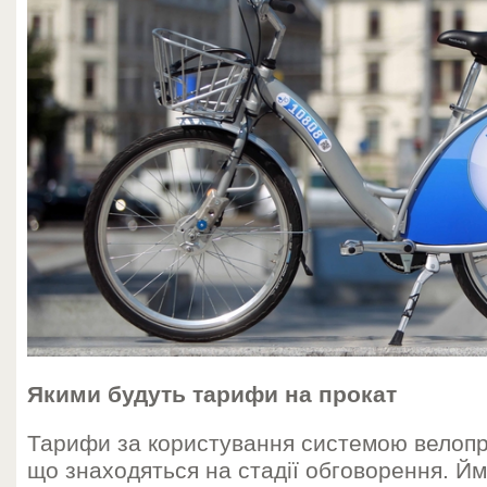
Якими будуть тарифи на прокат
Тарифи за користування системою велопр
що знаходяться на стадії обговорення. Йм