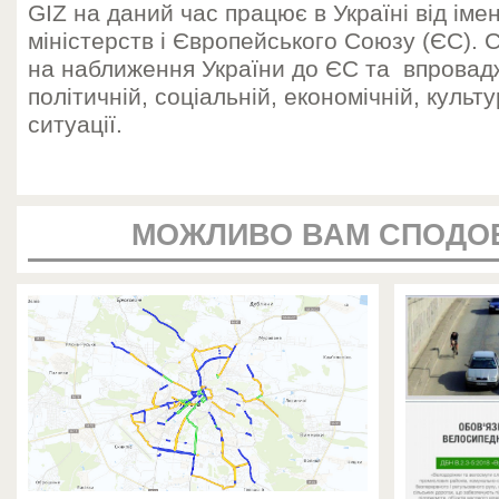
GIZ на даний час працює в Україні від імен
міністерств і Європейського Союзу (ЄС). 
на наближення України до ЄС та впрова
політичній, соціальній, економічній, культу
ситуації.
МОЖЛИВО ВАМ СПОДО