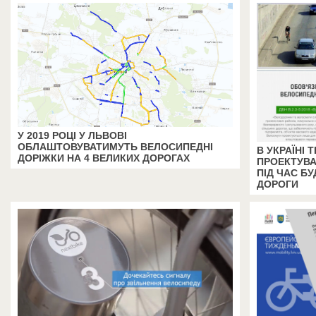
У 2019 РОЦІ У ЛЬВОВІ
ОБЛАШТОВУВАТИМУТЬ ВЕЛОСИПЕДНІ
В УКРАЇНІ
ДОРІЖКИ НА 4 ВЕЛИКИХ ДОРОГАХ
ПРОЕКТУВА
ПІД ЧАС БУ
ДОРОГИ