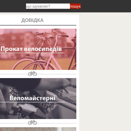
пошук
ДОВІДКА