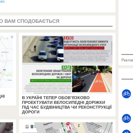
meo
.
О ВАМ СПОДОБАЄТЬСЯ
Рекла
НІ
В УКРАЇНІ ТЕПЕР ОБОВ’ЯЗКОВО
ПРОЕКТУВАТИ ВЕЛОСИПЕДНІ ДОРІЖКИ
ПІД ЧАС БУДІВНИЦТВА ЧИ РЕКОНСТРУКЦІЇ
ДОРОГИ