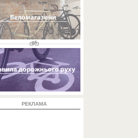
РЕКЛАМА