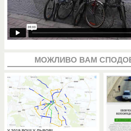
МОЖЛИВО ВАМ СПОДО
У 2019 РОЦІ У ЛЬВОВІ