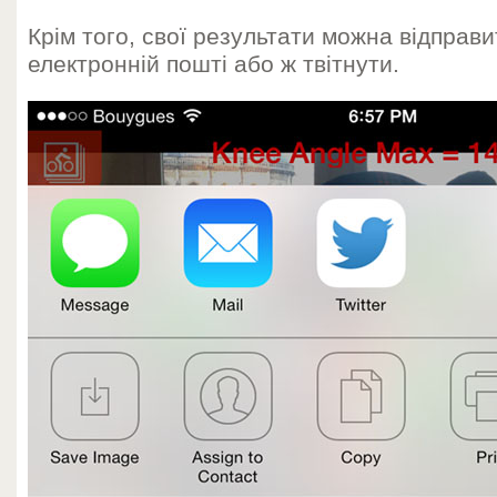
Крім того, свої результати можна відправи
електронній пошті або ж твітнути.