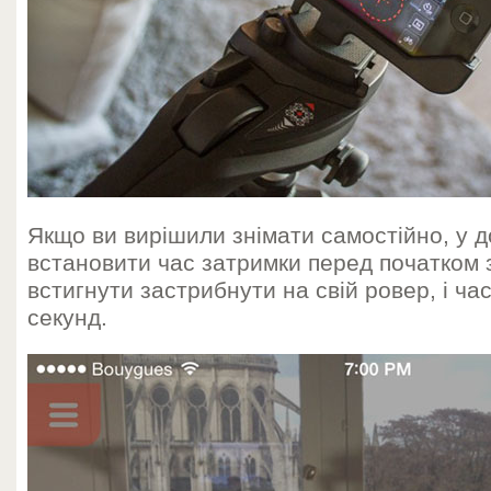
Якщо ви вирішили знімати самостійно, у 
встановити час затримки перед початком 
встигнути застрибнути на свій ровер, і час
секунд.