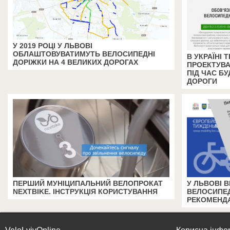
У 2019 РОЦІ У ЛЬВОВІ
ОБЛАШТОВУВАТИМУТЬ ВЕЛОСИПЕДНІ
В УКРАЇНІ
ДОРІЖКИ НА 4 ВЕЛИКИХ ДОРОГАХ
ПРОЕКТУВА
ПІД ЧАС БУ
ДОРОГИ
ПЕРШИЙ МУНІЦИПАЛЬНИЙ ВЕЛОПРОКАТ
У ЛЬВОВІ 
NEXTBIKE. ІНСТРУКЦІЯ КОРИСТУВАННЯ
ВЕЛОСИПЕД
РЕКОМЕНДА