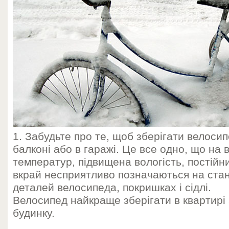
1. Забудьте про те, щоб зберігати велос
балконі або в гаражі. Це все одно, що на 
температур, підвищена вологість, постійн
вкрай несприятливо позначаються на стан
деталей велосипеда, покришках і сідлі.
Велосипед найкраще зберігати в квартирі
будинку.