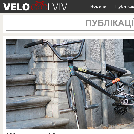
Новини
Публікац
ПУБЛІКАЦІ