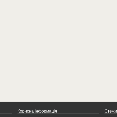
Корисна інформація
Стежи