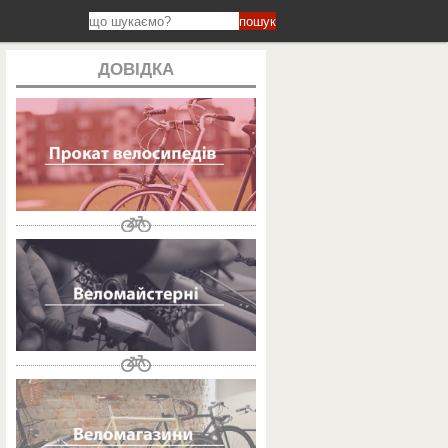
пошук
ДОВІДКА