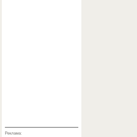
Реклама: