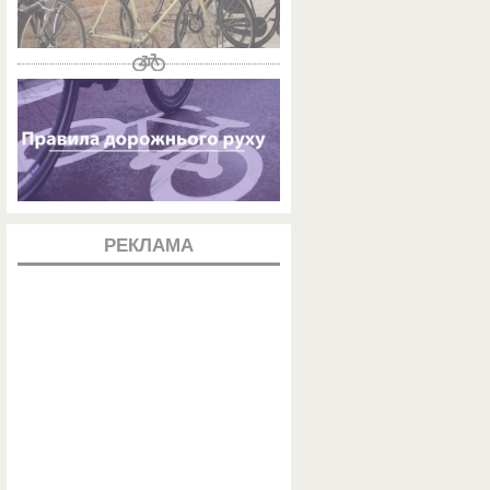
РЕКЛАМА