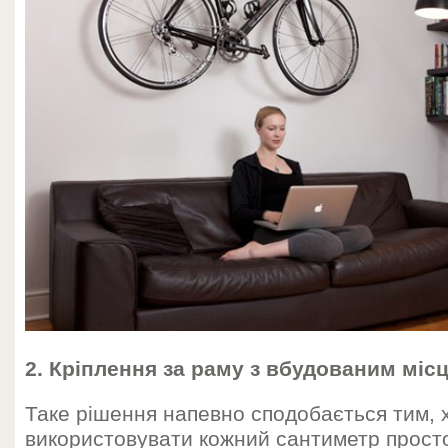
2. Кріплення за раму з вбудованим міс
Таке рішення напевно сподобається тим, 
використовувати кожний сантиметр просто