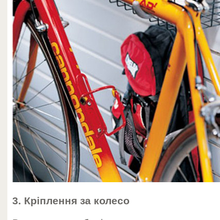
3. Кріплення за колесо