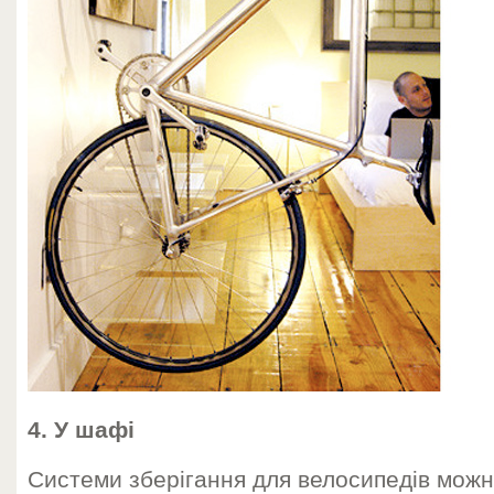
4. У шафі
Системи зберігання для велосипедів можн