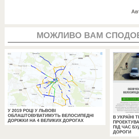
Ав
МОЖЛИВО ВАМ СПОДО
У 2019 РОЦІ У ЛЬВОВІ
ОБЛАШТОВУВАТИМУТЬ ВЕЛОСИПЕДНІ
В УКРАЇНІ
ДОРІЖКИ НА 4 ВЕЛИКИХ ДОРОГАХ
ПРОЕКТУВА
ПІД ЧАС БУ
ДОРОГИ