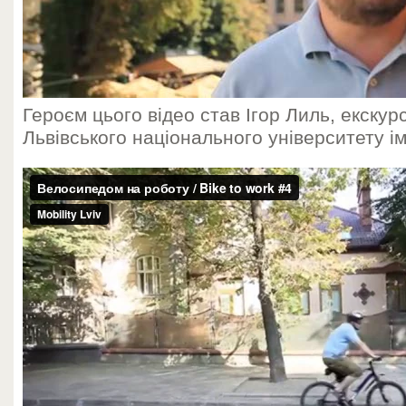
Героєм цього відео став Ігор Лиль, екскур
Львівського національного університету ім