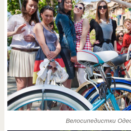
Велосипедистки Оде