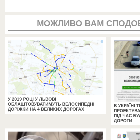
МОЖЛИВО ВАМ СПОДО
У 2019 РОЦІ У ЛЬВОВІ
ОБЛАШТОВУВАТИМУТЬ ВЕЛОСИПЕДНІ
В УКРАЇНІ
ДОРІЖКИ НА 4 ВЕЛИКИХ ДОРОГАХ
ПРОЕКТУВА
ПІД ЧАС БУ
ДОРОГИ