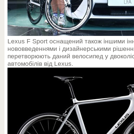
Lexus F Sport оснащений також іншими ін
нововведеннями і дизайнерськими рішенн
перетворюють даний велосипед у двоколі
автомобілів від Lexus.