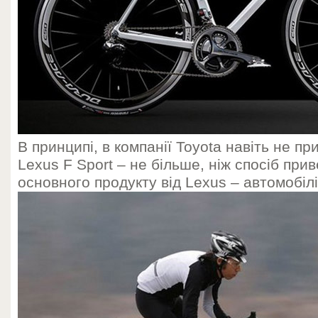
В принципі, в компанії Toyota навіть не п
Lexus F Sport – не більше, ніж спосіб при
основного продукту від Lexus – автомобілі