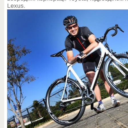
Lexus.