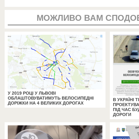
МОЖЛИВО ВАМ СПОДО
У 2019 РОЦІ У ЛЬВОВІ
ОБЛАШТОВУВАТИМУТЬ ВЕЛОСИПЕДНІ
В УКРАЇНІ
ДОРІЖКИ НА 4 ВЕЛИКИХ ДОРОГАХ
ПРОЕКТУВА
ПІД ЧАС БУ
ДОРОГИ