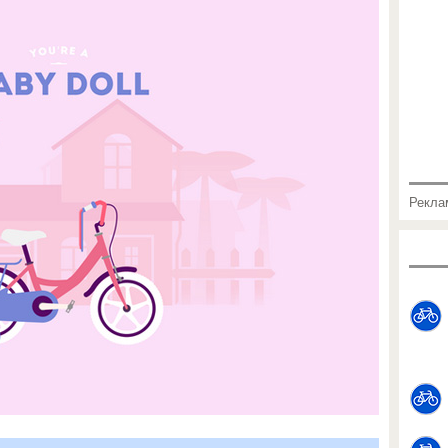
Рекла