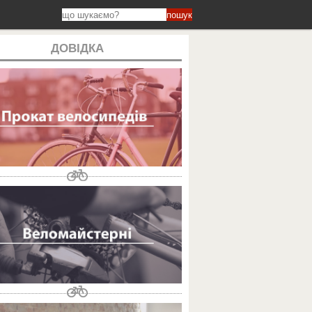
пошук
ДОВІДКА