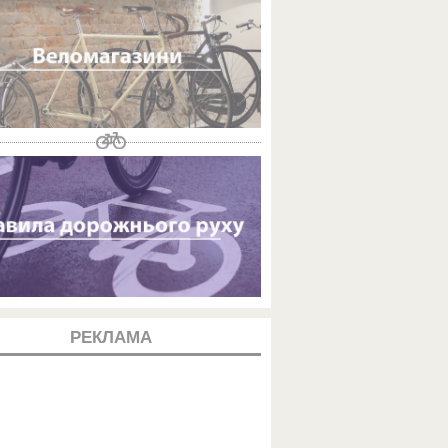
РЕКЛАМА