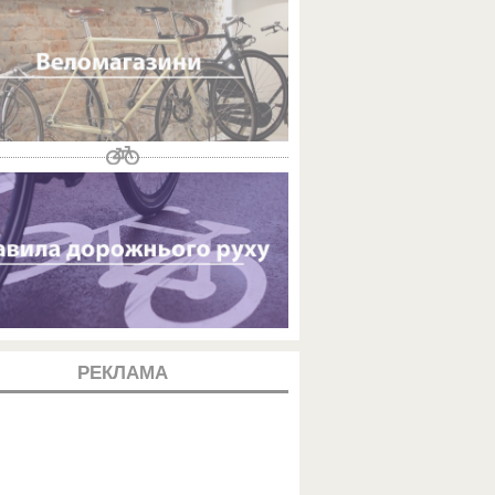
РЕКЛАМА