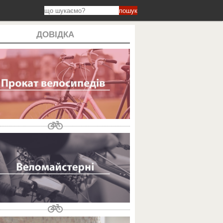
пошук
ДОВІДКА