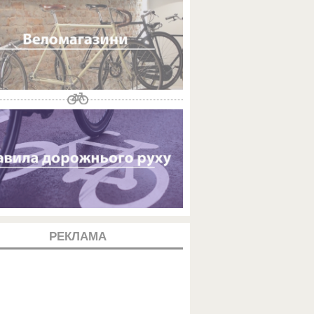
РЕКЛАМА