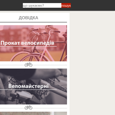
пошук
ДОВІДКА