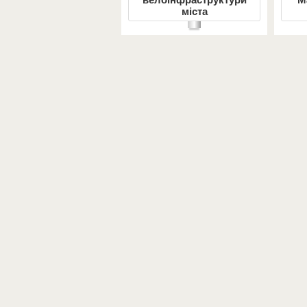
міста