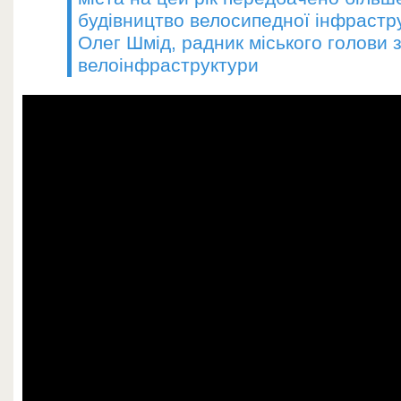
будівництво велосипедної інфрастр
Олег Шмід, радник міського голови 
велоінфраструктури