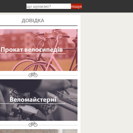
пошук
ДОВІДКА