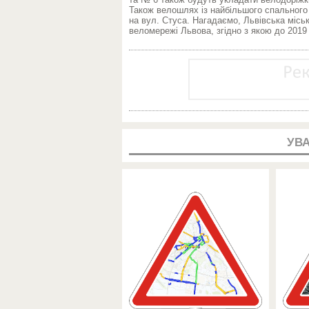
Також велошлях із найбільшого спального
на вул. Стуса. Нагадаємо, Львівська місь
веломережі Львова, згідно з якою до 2019
УВА