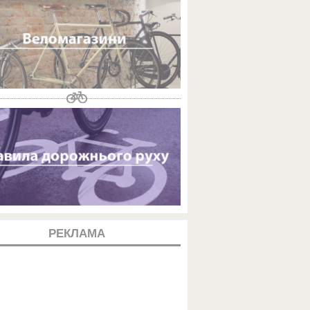
РЕКЛАМА