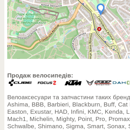
L
Продаж велосипедів:
Велоаксесуари та запчастини таких бренді
Ashima, BBB, Barbieri, Blackburn, Buff, C
Easton, Exustar, HAD, Infini, KMC, Kenda, 
Mach1, Michelin, Mighty, Point, Pro, Proma
Schwalbe, Shimano, Sigma, Smart, Sonax, 