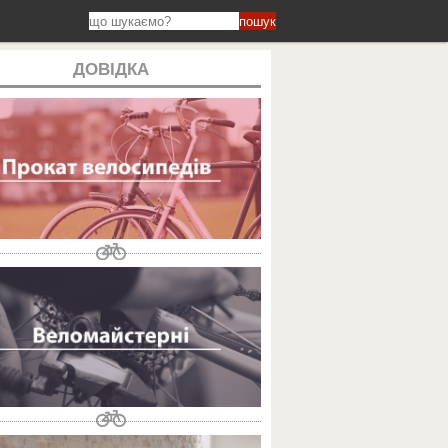
пошук
ДОВІДКА