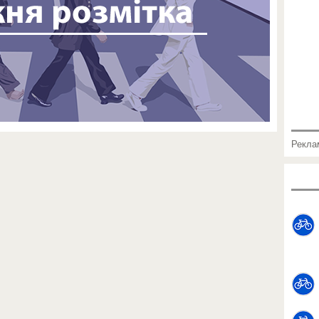
Рекла