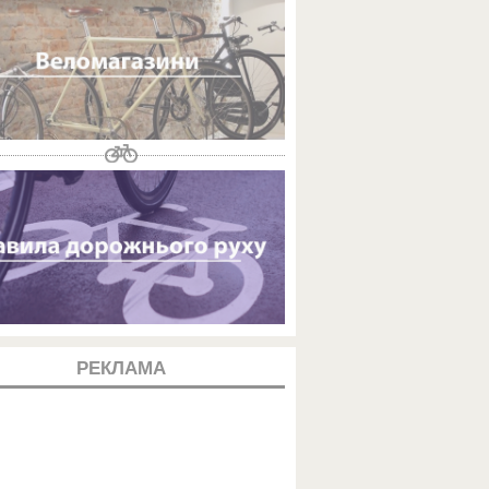
РЕКЛАМА