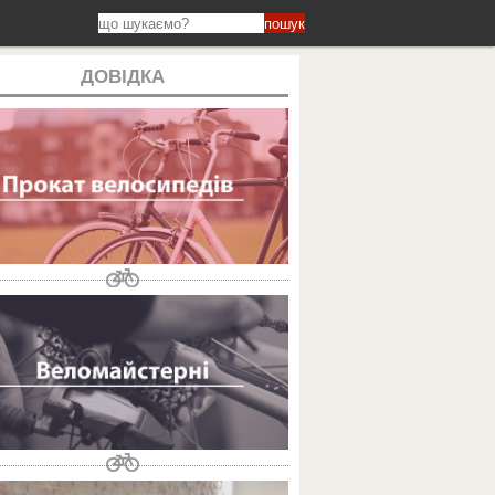
пошук
ДОВІДКА