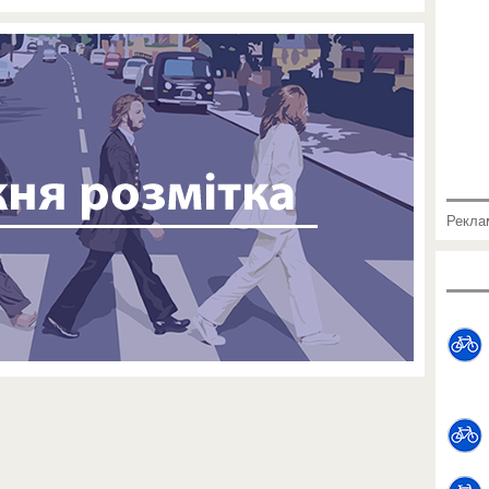
Рекла