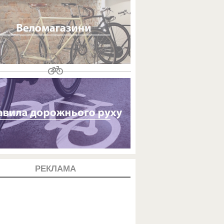
РЕКЛАМА