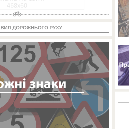
АВИЛ ДОРОЖНЬОГО РУХУ