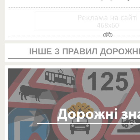
ІНШЕ З ПРАВИЛ ДОРОЖН