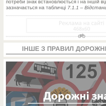
потреби знак встановлюється і на іншій від
зазначається на табличці
7.1.1 – Відстан
ІНШЕ З ПРАВИЛ ДОРОЖН