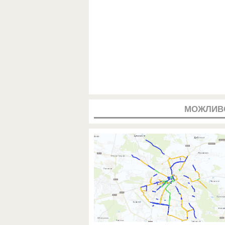
МОЖЛИВ