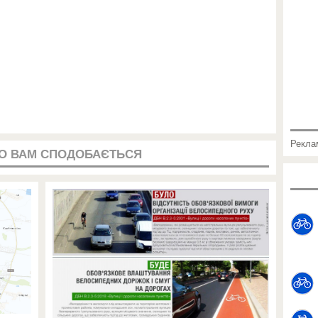
Рекла
О ВАМ СПОДОБАЄТЬСЯ