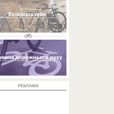
РЕКЛАМА