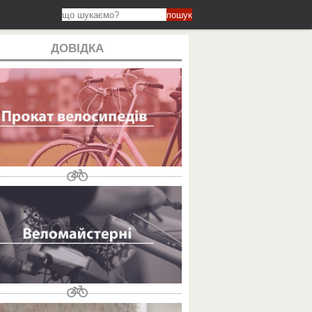
пошук
ДОВІДКА