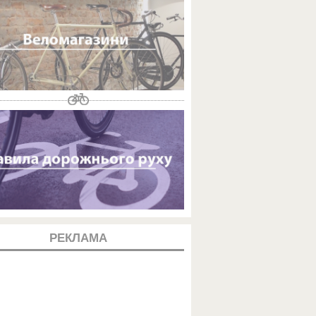
РЕКЛАМА