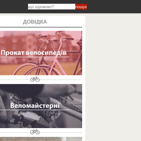
пошук
ДОВІДКА