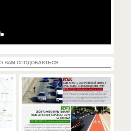
О ВАМ СПОДОБАЄТЬСЯ