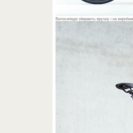
Велосипеди збирають вручну і на виробни