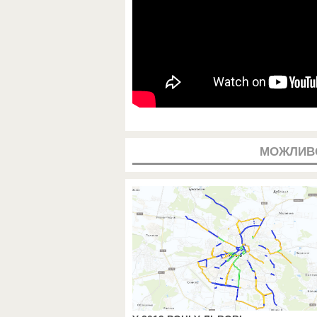
МОЖЛИВ