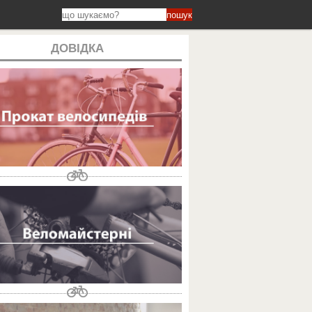
пошук
ДОВІДКА