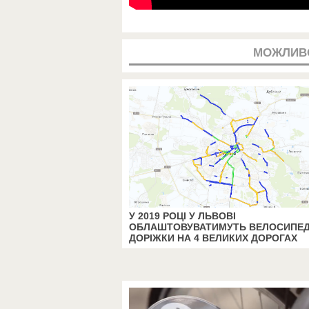
МОЖЛИВ
У 2019 РОЦІ У ЛЬВОВІ
ОБЛАШТОВУВАТИМУТЬ ВЕЛОСИПЕД
ДОРІЖКИ НА 4 ВЕЛИКИХ ДОРОГАХ