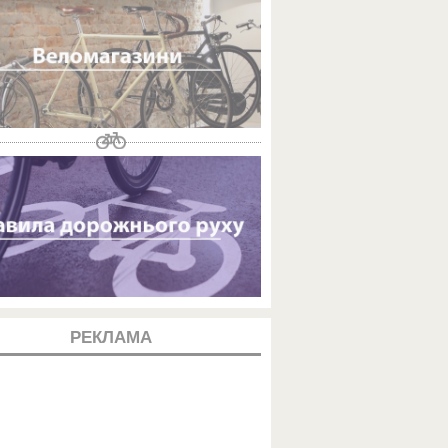
РЕКЛАМА