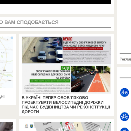
О ВАМ СПОДОБАЄТЬСЯ
Рекла
НІ
В УКРАЇНІ ТЕПЕР ОБОВ’ЯЗКОВО
ПРОЕКТУВАТИ ВЕЛОСИПЕДНІ ДОРІЖКИ
ПІД ЧАС БУДІВНИЦТВА ЧИ РЕКОНСТРУКЦІЇ
ДОРОГИ