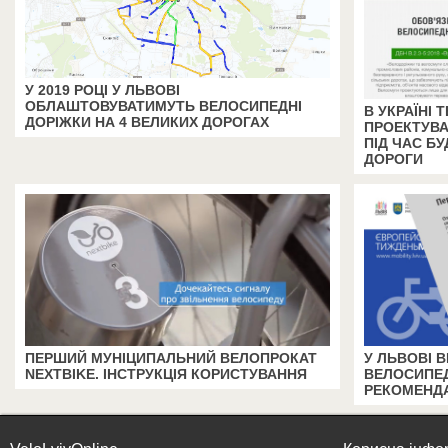
У 2019 РОЦІ У ЛЬВОВІ
ОБЛАШТОВУВАТИМУТЬ ВЕЛОСИПЕДНІ
В УКРАЇНІ
ДОРІЖКИ НА 4 ВЕЛИКИХ ДОРОГАХ
ПРОЕКТУВА
ПІД ЧАС БУ
ДОРОГИ
ПЕРШИЙ МУНІЦИПАЛЬНИЙ ВЕЛОПРОКАТ
У ЛЬВОВІ 
NEXTBIKE. ІНСТРУКЦІЯ КОРИСТУВАННЯ
ВЕЛОСИПЕД
РЕКОМЕНДА