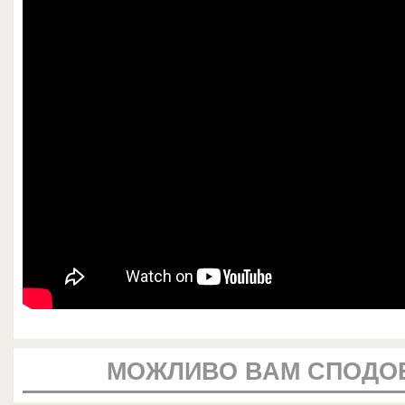
МОЖЛИВО ВАМ СПОДО