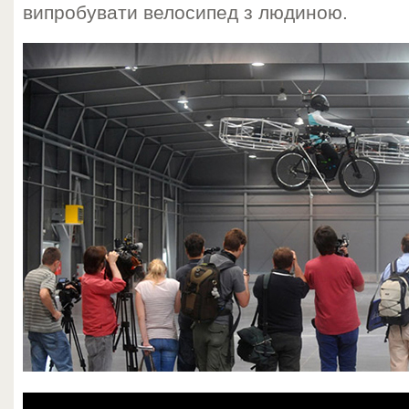
випробувати велосипед з людиною.