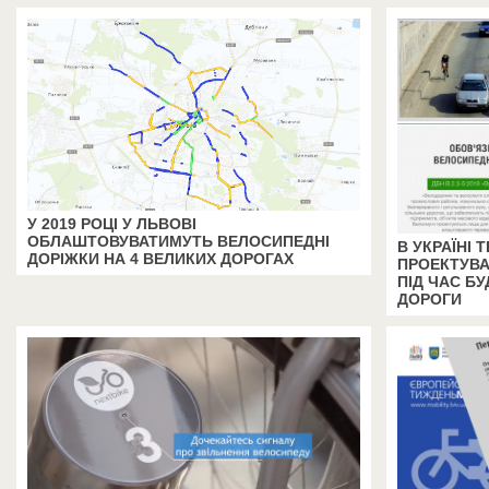
У 2019 РОЦІ У ЛЬВОВІ
ОБЛАШТОВУВАТИМУТЬ ВЕЛОСИПЕДНІ
В УКРАЇНІ
ДОРІЖКИ НА 4 ВЕЛИКИХ ДОРОГАХ
ПРОЕКТУВА
ПІД ЧАС БУ
ДОРОГИ